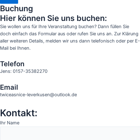
Buchung
Hier können Sie uns buchen:
Sie wollen uns für Ihre Veranstaltung buchen? Dann füllen Sie
doch einfach das Formular aus oder rufen Sie uns an. Zur Klärung
aller weiteren Details, melden wir uns dann telefonisch oder per E-
Mail bei Ihnen.
Telefon
Jens: 0157-35382270
Email
twiceasnice-leverkusen@outlook.de
Kontakt:
Ihr Name