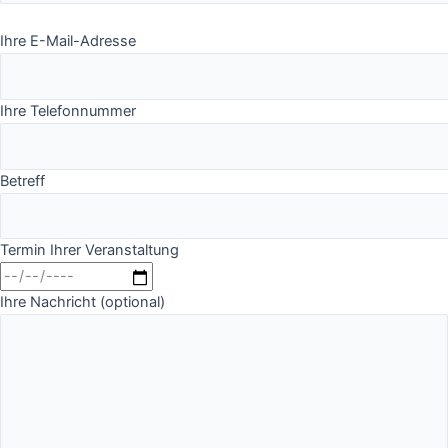
Ihre E-Mail-Adresse
Ihre Telefonnummer
Betreff
Termin Ihrer Veranstaltung
Ihre Nachricht (optional)