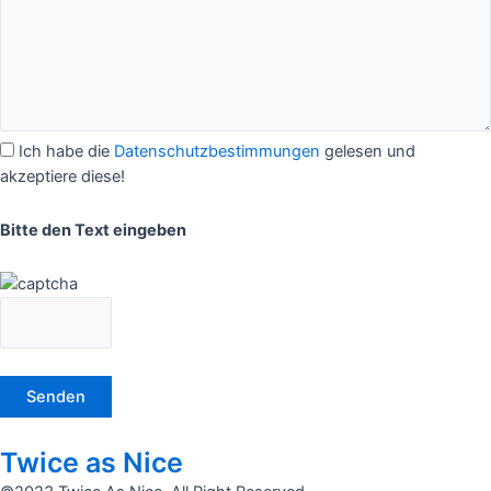
Ich habe die
Datenschutzbestimmungen
gelesen und
akzeptiere diese!
Bitte den Text eingeben
Twice as Nice