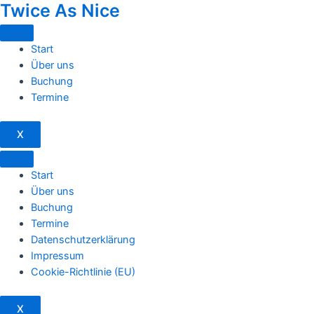
Twice As Nice
Start
Über uns
Buchung
Termine
X
Start
Über uns
Buchung
Termine
Datenschutzerklärung
Impressum
Cookie-Richtlinie (EU)
X